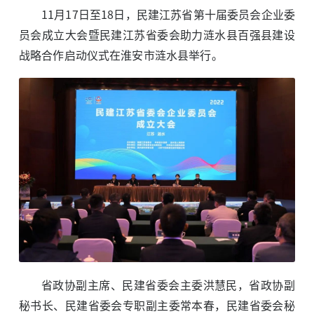
11月17日至18日，民建江苏省第十届委员会企业委
员会成立大会暨民建江苏省委会助力涟水县百强县建设
战略合作启动仪式在淮安市涟水县举行。
省政协副主席、民建省委会主委洪慧民，省政协副
秘书长、民建省委会专职副主委常本春，民建省委会秘