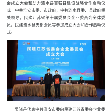
会成立大会和助力涟水县百强县建设战略合作启动仪
式。中共淮安市委、市政府，中共涟水县委、县政府相
关领导，民建江苏省第十届委员会企业委员会全体委
员，民建涟水县支部会员等参加成立大会和合作启动仪
式。
吴晓丹代表中共淮安市委向民建江苏省委会企业委