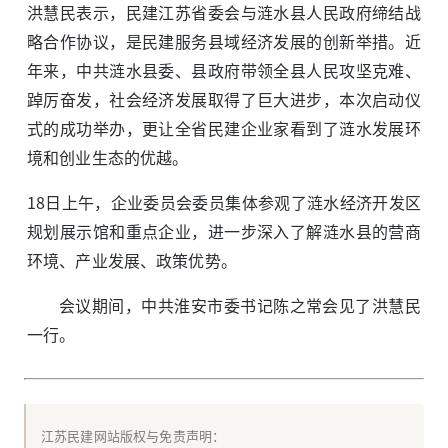
洪慧民表示，民建江苏省委会与涟水县人民政府缔结战
略合作协议，是民建服务县域经济发展的创新举措。近
年来，中共涟水县委、县政府带领全县人民攻坚克难、
踔厉奋发，社会经济发展取得了巨大进步，本次启动仪
式的成功举办，更让全省民建企业家看到了涟水发展环
境和创业生态的优越。
18日上午，企业委员会委员集体参观了涟水经济开发区
规划展示馆和重点企业，进一步深入了解涟水县的营商
环境、产业发展、政策优势。
会议期间，中共淮安市委书记陈之常会见了洪慧民
一行。
江苏民建网站版权与免责声明：