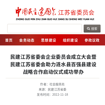
搜索
网
首页
会务动态
思想建设
组织建设
参政议政
民建江苏省委会企业委员会成立大会暨
民建江苏省委会助力涟水县百强县建设
战略合作启动仪式成功举办
作者：社会服务处
来源：民建江苏省委
发布时间：2022-11-18