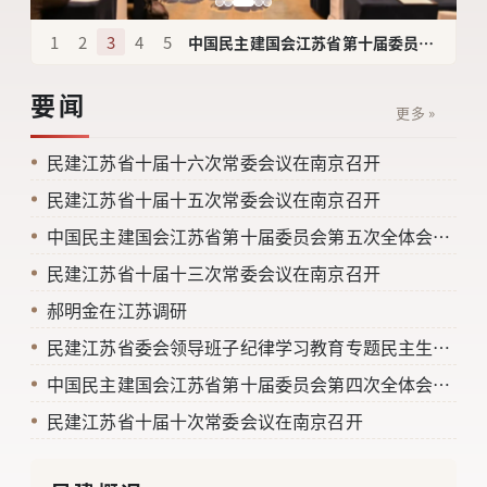
1
2
3
4
5
中国民主建国会江苏省第十届委员会第五次全体会议在南京召开
要闻
更多 »
民建江苏省十届十六次常委会议在南京召开
民建江苏省十届十五次常委会议在南京召开
中国民主建国会江苏省第十届委员会第五次全体会议在南京召开
民建江苏省十届十三次常委会议在南京召开
郝明金在江苏调研
民建江苏省委会领导班子纪律学习教育专题民主生活会在南京召开
中国民主建国会江苏省第十届委员会第四次全体会议在南京召开
民建江苏省十届十次常委会议在南京召开