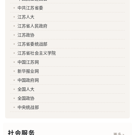
中共江苏省委
江苏人大
江苏省人民政府
江苏政协
江苏省委统战部
江苏省社会主义学院
中国江苏网
新华报业网
中国政府网
全国人大
全国政协
中央统战部
社会服务
更多 »