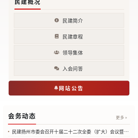
民建概况
民建简介
民建章程
领导集体
入会问答
网站公告
会务动态
更多 »
民建扬州市委会召开十届二十二次全委（扩大）会议暨“绿扬同心·同学共进”行动学习交流会