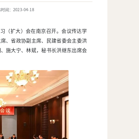
时间：2023-04-18
学习（扩大）会在南京召开。会议传达学
主席、省政协副主席、民建省委会主委洪
明、施大宁、林斌，秘书长洪继东出席会