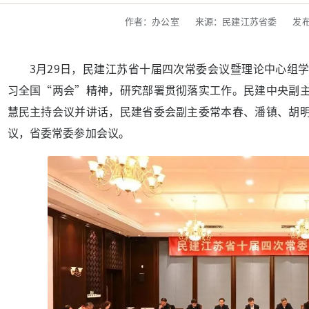
作者：办公室
来源：民建江苏省委
发布
3月29日，民建江苏省十届四次常委会议暨理论中心组
习全国“两会”精神，研究部署贯彻落实工作。民建中央副
慧民主持会议并讲话，民建省委会副主委常本春、潘镇、胡
议，省委常委参加会议。