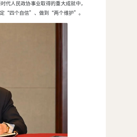
新时代人民政协事业取得的重大成就中，
定“四个自信”、做到“两个维护”。