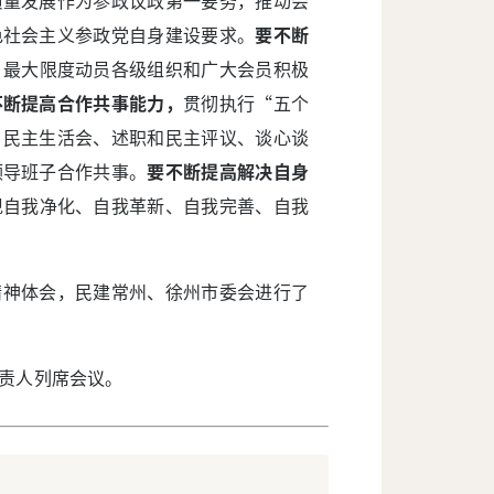
色社会主义参政党自身建设要求。
要不断
，最大限度动员各级组织和广大会员积极
不断提高合作共事能力，
贯彻执行“五个
、民主生活会、述职和民主评议、谈心谈
领导班子合作共事。
要不断提高解决自身
现自我净化、自我革新、自我完善、自我
精神体会，民建常州、徐州市委会进行了
责人列席会议。