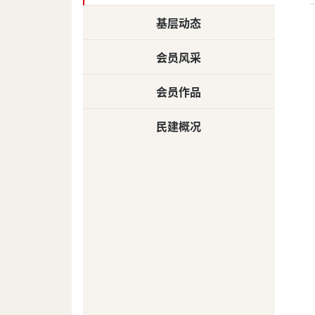
基层动态
会员风采
会员作品
民建概况