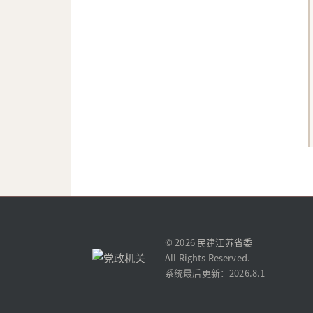
© 2026
民建江苏省委
All Rights Reserved.
系统最后更新：2026.8.1