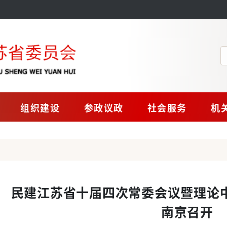
组织建设
参政议政
社会服务
机
民建江苏省十届四次常委会议暨理论
南京召开