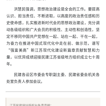
洪慧民强调，思想政治建设是全会的工作。要提高
认识、担当责任、不断进取，以高度的政治责任感和历
史使命感，扎实推进新时代会的思想政治建设，充分调
动各级组织和广大会员的积极性、主动性和创造性，坚
定不移同中国共产党想在一起、站在一起、干在一起，
为奋力在推进中国式现代化中走在前、做示范，谱写
“强富美高”新江苏现代化建设新篇章贡献智慧和力
量，以优异成绩迎接民建江苏省级地方组织成立七十周
年。
民建各设区市委会专职副主委、民建省委会机关各
处室负责人参加会议。
江苏民建网站版权与免责声明：