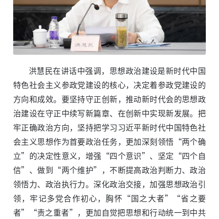
洪慧民在讲话中强调，思想政治建设是新时代中国
特色社会主义参政党建设的核心，决定着参政党建设的
方向和成效。要坚持守正创新，推动新时代会的思想政
治建设在守正中续写新篇章、在创新中实现新发展。把
牢正确政治方向，坚持把学习习近平新时代中国特色社
会主义思想作为首要政治任务，更加深刻领悟“两个确
立”的决定性意义，增强“四个意识”、坚定“四个自
信”、做到“两个维护”，不断提高政治判断力、政治
领悟力、政治执行力。深化政治交接，加强思想政治引
领，牢记多党合作初心，胸怀“国之大者”“省之要
者”“责之重者”，更加自觉把思想和行动统一到中共