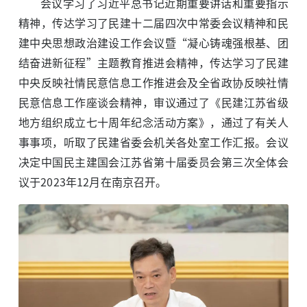
会议学习了习近平总书记近期重要讲话和重要指示
精神，传达学习了民建十二届四次中常委会议精神和民
建中央思想政治建设工作会议暨“凝心铸魂强根基、团
结奋进新征程”主题教育推进会精神，传达学习了民建
中央反映社情民意信息工作推进会及全省政协反映社情
民意信息工作座谈会精神，审议通过了《民建江苏省级
地方组织成立七十周年纪念活动方案》，通过了有关人
事事项，听取了民建省委会机关各处室工作汇报。会议
决定中国民主建国会江苏省第十届委员会第三次全体会
议于2023年12月在南京召开。