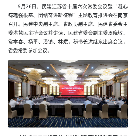
9月26日，民建江苏省十届六次常委会议暨“凝心
铸魂强根基、团结奋进新征程”主题教育推进会在南京
召开。民建中央副主席、省政协副主席、民建省委会主
委洪慧民主持会议并讲话，民建省委会副主委周晓敏、
常本春、杨平、潘镇、林斌，秘书长洪继东出席会议，
省委常委参加会议。