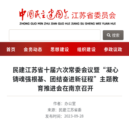
搜索
网
首页
会务动态
思想建设
组织建设
参政议政
民建江苏省十届六次常委会议暨“凝心
铸魂强根基、团结奋进新征程”主题教
育推进会在南京召开
作者：办公室
来源：民建江苏省委
发布时间：2023-09-28