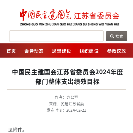
搜索
网
首页
会务动态
思想建设
组织建设
参政议政
中国民主建国会江苏省委员会2024年度
部门整体支出绩效目标
作者：办公室
来源：民建江苏省委
发布时间：2024-02-21
见附件。