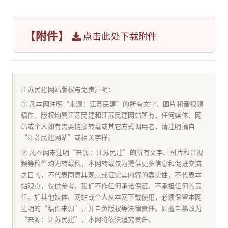
【附件】
点击此处下载附件
江苏民建网站版权与免责声明：
① 凡本网注明“来源：江苏民建”的所有文字、图片和音视频
稿件，版权均属江苏民建和江苏民建网站所有，任何媒体、网
站或个人如有需要链接转载或其它方式调用者，请注明摘自
“江苏民建网站”或相关字样。
② 凡本网未注明“来源：江苏民建”的所有文字、图片和音视
频等稿件均为转载稿，本网转载仅为提供更多信息和促进交流
之目的，不代表同意其观点或证实其内容的真实性，不代表本
站观点，仅供参考，我们不作任何承诺保证，不承担任何的责
任。如其他媒体、网站或个人从本网下载使用，必须保留本网
注明的“稿件来源”，并自负版权等法律责任。如擅自篡改为
“来源：江苏民建”，本网将依法追究责任。