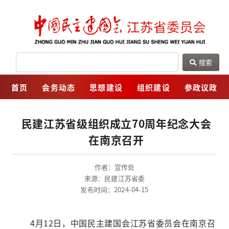
搜索
网
首页
会务动态
思想建设
组织建设
参政议政
民建江苏省级组织成立70周年纪念大会
在南京召开
作者：宣传处
来源：民建江苏省委
发布时间：2024-04-15
4月12日，中国民主建国会江苏省委员会在南京召