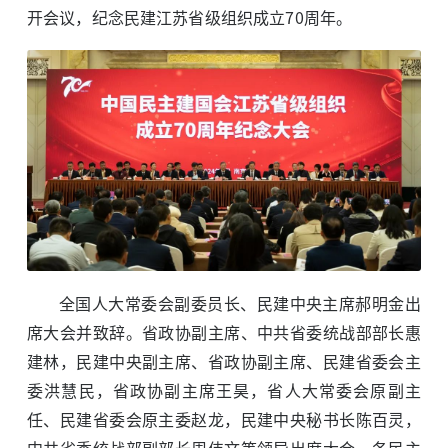
开会议，纪念民建江苏省级组织成立70周年。
全国人大常委会副委员长、民建中央主席郝明金出
席大会并致辞。省政协副主席、中共省委统战部部长惠
建林，民建中央副主席、省政协副主席、民建省委会主
委洪慧民，省政协副主席王昊，省人大常委会原副主
任、民建省委会原主委赵龙，民建中央秘书长陈百灵，