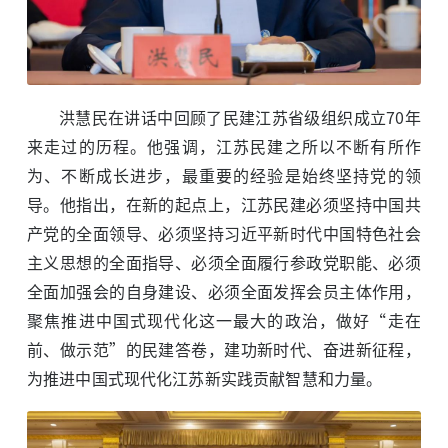
洪慧民在讲话中回顾了民建江苏省级组织成立70年
来走过的历程。他强调，江苏民建之所以不断有所作
为、不断成长进步，最重要的经验是始终坚持党的领
导。他指出，在新的起点上，江苏民建必须坚持中国共
产党的全面领导、必须坚持习近平新时代中国特色社会
主义思想的全面指导、必须全面履行参政党职能、必须
全面加强会的自身建设、必须全面发挥会员主体作用，
聚焦推进中国式现代化这一最大的政治，做好“走在
前、做示范”的民建答卷，建功新时代、奋进新征程，
为推进中国式现代化江苏新实践贡献智慧和力量。