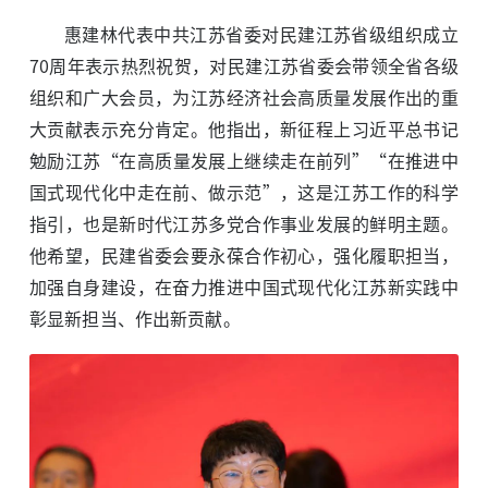
惠建林代表中共江苏省委对民建江苏省级组织成立
70周年表示热烈祝贺，对民建江苏省委会带领全省各级
组织和广大会员，为江苏经济社会高质量发展作出的重
大贡献表示充分肯定。他指出，新征程上习近平总书记
勉励江苏“在高质量发展上继续走在前列”“在推进中
国式现代化中走在前、做示范”，这是江苏工作的科学
指引，也是新时代江苏多党合作事业发展的鲜明主题。
他希望，民建省委会要永葆合作初心，强化履职担当，
加强自身建设，在奋力推进中国式现代化江苏新实践中
彰显新担当、作出新贡献。