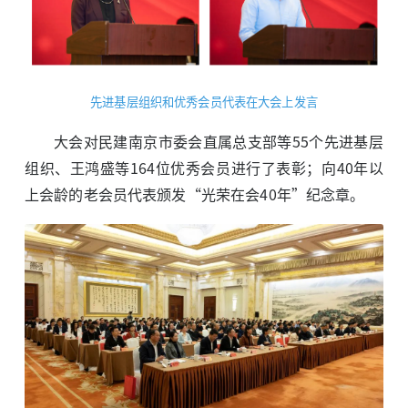
先进基层组织和优秀会员代表在大会上发言
大会对民建南京市委会直属总支部等55个先进基层
组织、王鸿盛等164位优秀会员进行了表彰；向40年以
上会龄的老会员代表颁发“光荣在会40年”纪念章。