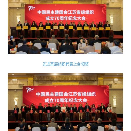
先进基层组织代表上台领奖