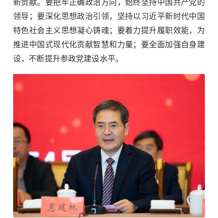
新贡献。要把牢正确政治方向，始终坚持中国共产党的
领导；要深化思想政治引领，坚持以习近平新时代中国
特色社会主义思想凝心铸魂；要着力提升履职效能，为
推进中国式现代化贡献智慧和力量；要全面加强自身建
设，不断提升参政党建设水平。