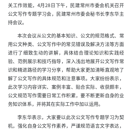
关工作效能，4月28日下午，民建常州市委会机关召开
公文写作专题学习会，民建常州市委会秘书长李东华主
持会议。
本次会议从公文的基本知识、公文的规范格式、常
用公文种类、公文写作中的常见错误及解决方法等方面
进行了细致生动的讲解，具体结合理论知识和实践经
验、范例展示和技巧指导，深入浅出地展开公文写作常
识和精进路径的学习分享，帮助大家更加清晰直观地了
解了公文写作的具体规范和注意事项。大家纷纷表示，
此次学习内容详实、案例丰富、贴合实际、收获颇丰，
公文规范写作需要日常工作积累，要不断更新自身的业
务知识体系，并将其在实际工作中加以运用。
李东华表示，大家要以此次公文写作专题学习为契
机，强化自身公文写作素养，严谨规范语言文字表达，