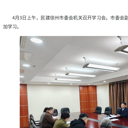
4月3日上午，民建徐州市委会机关召开学习会。市委会
加学习。