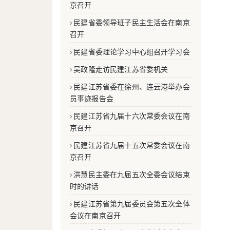
京召开
› 民建省委领导班子民主生活会在南京
召开
› 民建省委理论学习中心组召开学习会
› 吴政隆走访民建江苏省委机关
› 民建江苏省委在徐州、连云港举办会
员事迹报告会
› 民建江苏省九届十六次常委会议在南
京召开
› 民建江苏省九届十五次常委会议在南
京召开
› 洪慧民主委在九届五次全委会议结束
时的讲话
› 民建江苏省第九届委员会第五次全体
会议在南京召开