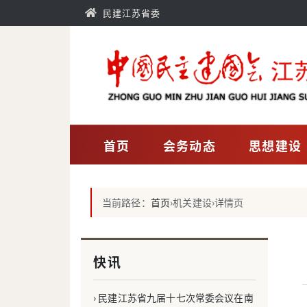
民建江苏省委
首页
会务动态
思想建设
当前路径：
首页
›
机关建设
›
详情页
快讯
› 民建江苏省九届十七次常委会议在南