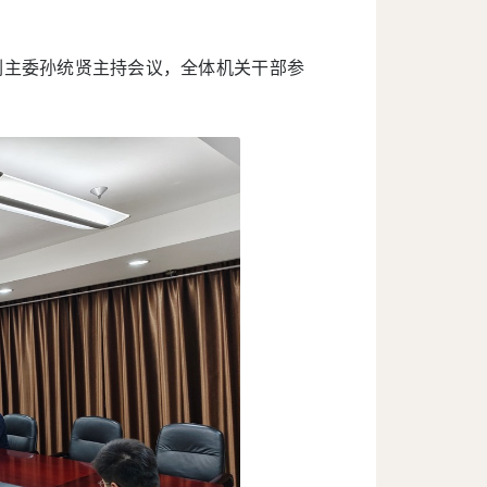
副主委孙统贤主持会议，全体机关干部参