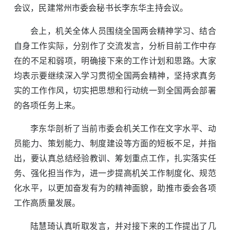
会议，民建常州市委会秘书长李东华主持会议。
会上，机关全体人员围绕全国两会精神学习、结合
自身工作实际，分别作了交流发言，分析目前工作中存
在的不足和弱项，明确接下来的工作计划和思路。大家
均表示要继续深入学习贯彻全国两会精神，坚持求真务
实的工作作风，切实把思想和行动统一到全国两会部署
的各项任务上来。
李东华剖析了当前市委会机关工作在文字水平、动
员能力、策划能力、制度建设等方面的短板不足，并指
出，要认真总结经验教训、筹划重点工作，扎实落实任
务、强化担当作为，进一步提高机关工作制度化、规范
化水平，以更加奋发有为的精神面貌，助推市委会各项
工作高质量发展。
陆慧琦认真听取发言，并对接下来的工作提出了几