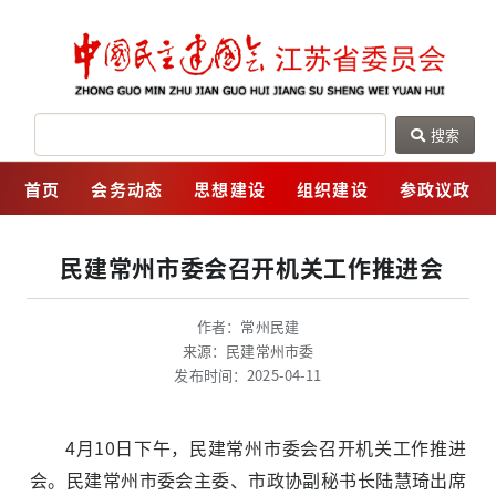
搜索
网
首页
会务动态
思想建设
组织建设
参政议政
民建常州市委会召开机关工作推进会
作者：常州民建
来源：民建常州市委
发布时间：2025-04-11
4月10日下午，民建常州市委会召开机关工作推进
会。民建常州市委会主委、市政协副秘书长陆慧琦出席