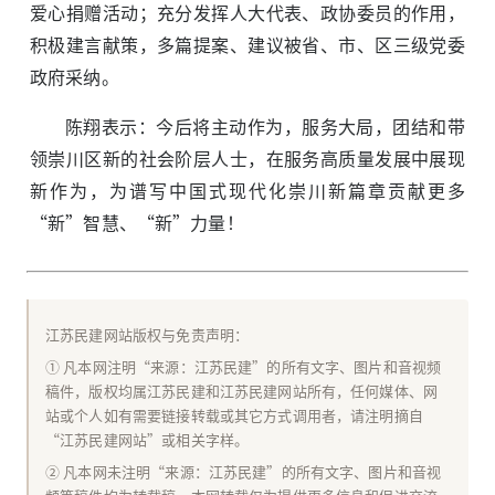
爱心捐赠活动；充分发挥人大代表、政协委员的作用，
积极建言献策，多篇提案、建议被省、市、区三级党委
政府采纳。
陈翔表示：今后将主动作为，服务大局，团结和带
领崇川区新的社会阶层人士，在服务高质量发展中展现
新作为，为谱写中国式现代化崇川新篇章贡献更多
“新”智慧、“新”力量！
江苏民建网站版权与免责声明：
① 凡本网注明“来源：江苏民建”的所有文字、图片和音视频
稿件，版权均属江苏民建和江苏民建网站所有，任何媒体、网
站或个人如有需要链接转载或其它方式调用者，请注明摘自
“江苏民建网站”或相关字样。
② 凡本网未注明“来源：江苏民建”的所有文字、图片和音视