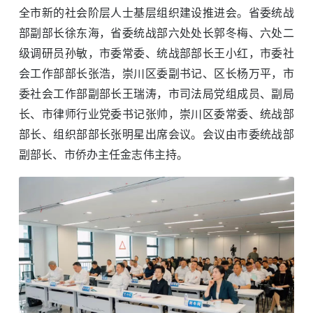
全市新的社会阶层人士基层组织建设推进会。省委统战
部副部长徐东海，省委统战部六处处长郭冬梅、六处二
级调研员孙敏，市委常委、统战部部长王小红，市委社
会工作部部长张浩，崇川区委副书记、区长杨万平，市
委社会工作部副部长王瑞涛，市司法局党组成员、副局
长、市律师行业党委书记张帅，崇川区委常委、统战部
部长、组织部部长张明星出席会议。会议由市委统战部
副部长、市侨办主任金志伟主持。