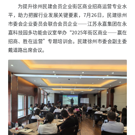
为提升徐州民建会员企业街区商业招商运营专业水
平，助力把握行业发展关键要素，7月26日，民建徐州
市委会企业委员会联合会员企业——江苏永嘉集团在永
嘉科技园多功能会议室举办“2025年街区商业——赢在
招商、胜在运营”专题培训会。民建徐州市委会副主委
戴道路出席会议。