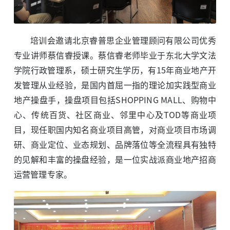
培训会邀请北京睿普思企业管理顾问有限公司优秀
专业讲师蔡信睿授课。蔡信睿老师毕业于东北大学文法
学院行政管理系，硕士研究生学历，有15年商业地产开
发管理从业经验，是国内首屈一指的理论加实践型商业
地产操盘手，操盘项目包括SHOPPING MALL、购物中
心、传统百货、社区商业、邻里中心及TOD等商业项
目，现任职国内知名商业项目高管，对商业项目市场调
研、商业定位、业态规划、品牌落位等全流程具有独特
的见解和丰富的操盘经验，是一位实战派商业地产招商
运营管理专家。