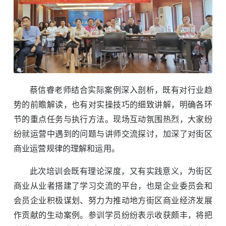
蔡信睿老师结合实际案例深入剖析，既有对行业趋
势的前瞻解读，也有对实操技巧的细致讲解，明确各环
节的重点任务与执行方法。现场互动氛围热烈，大家纷
纷就运营中遇到的问题与讲师交流探讨，加深了对街区
商业运营规律的理解和运用。
此次培训会既有理论深度，又有实践意义，为街区
商业从业者搭建了学习交流的平台，也是企业委员会和
会员企业积极谋划、努力为推动地方街区商业经济发展
作贡献的生动案例。参训学员纷纷表示收获颇丰，将把