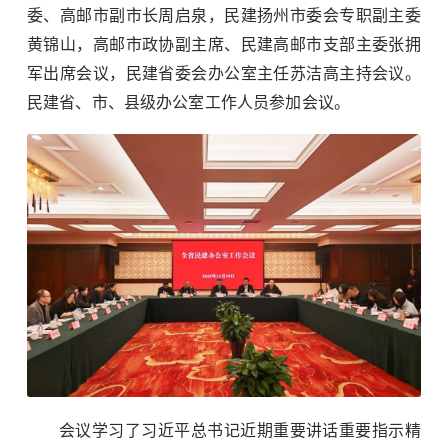
委、高邮市副市长周启泉，民建扬州市委会专职副主委
黄锦山，高邮市政协副主席、民建高邮市支部主委张拥
军出席会议，民建省委会办公室主任苏洁高主持会议。
民建省、市、县级办公室工作人员参加会议。
会议学习了习近平总书记近期重要讲话重要指示精