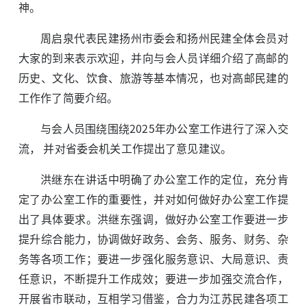
神。
周启泉代表民建扬州市委会和扬州民建全体会员对
大家的到来表示欢迎，并向与会人员详细介绍了高邮的
历史、文化、饮食、旅游等基本情况，也对高邮民建的
工作作了简要介绍。
与会人员围绕围绕2025年办公室工作进行了深入交
流， 并对省委会机关工作提出了意见建议。
洪继东在讲话中明确了办公室工作的定位，充分肯
定了办公室工作的重要性，并对如何做好办公室工作提
出了具体要求。洪继东强调，做好办公室工作要进一步
提升综合能力，协调做好政务、会务、服务、财务、杂
务等各项工作；要进一步强化服务意识、大局意识、责
任意识，不断提升工作成效；要进一步加强交流合作，
开展省市联动，互相学习借鉴，合力为江苏民建各项工