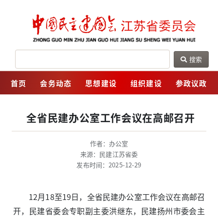
搜索
网
首页
会务动态
思想建设
组织建设
参政议政
全省民建办公室工作会议在高邮召开
作者：办公室
来源：民建江苏省委
发布时间：2025-12-29
12月18至19日，全省民建办公室工作会议在高邮召
开，民建省委会专职副主委洪继东，民建扬州市委会主