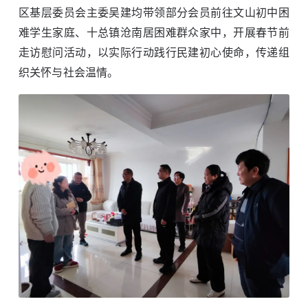
区基层委员会主委吴建均带领部分会员前往文山初中困
难学生家庭、十总镇沧南居困难群众家中，开展春节前
走访慰问活动，以实际行动践行民建初心使命，传递组
织关怀与社会温情。