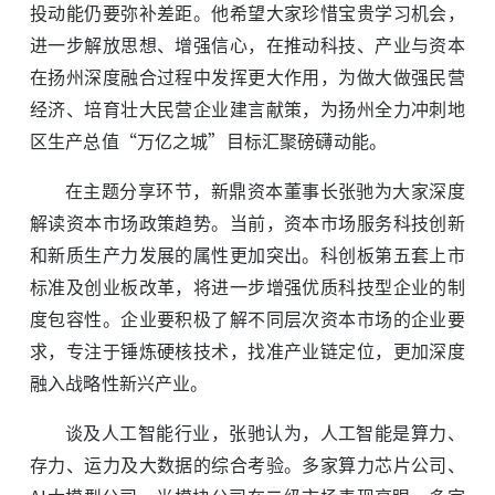
投动能仍要弥补差距。他希望大家珍惜宝贵学习机会，
进一步解放思想、增强信心，在推动科技、产业与资本
在扬州深度融合过程中发挥更大作用，为做大做强民营
经济、培育壮大民营企业建言献策，为扬州全力冲刺地
区生产总值“万亿之城”目标汇聚磅礴动能。
在主题分享环节，新鼎资本董事长张驰为大家深度
解读资本市场政策趋势。当前，资本市场服务科技创新
和新质生产力发展的属性更加突出。科创板第五套上市
标准及创业板改革，将进一步增强优质科技型企业的制
度包容性。企业要积极了解不同层次资本市场的企业要
求，专注于锤炼硬核技术，找准产业链定位，更加深度
融入战略性新兴产业。
谈及人工智能行业，张驰认为，人工智能是算力、
存力、运力及大数据的综合考验。多家算力芯片公司、