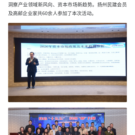
洞察产业领域新风向、资本市场新趋势。扬州民建会员
及高邮企业家共60余人参加了本次活动。