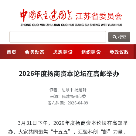
搜索
网
首页
会务动态
思想建设
组织建设
参政议政
2026年度扬商资本论坛在高邮举办
作者：胡顺中 扬建轩
来源：民建扬州市委
发布时间：2026-04-09
3月31日下午，2026年度扬商资本论坛在高邮举
办，大家共同聚焦“十五五”，汇聚科创“邮”力量，