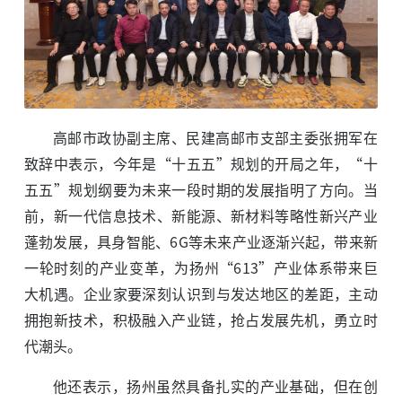
高邮市政协副主席、民建高邮市支部主委张拥军在
致辞中表示，今年是“十五五”规划的开局之年，“十
五五”规划纲要为未来一段时期的发展指明了方向。当
前，新一代信息技术、新能源、新材料等略性新兴产业
蓬勃发展，具身智能、6G等未来产业逐渐兴起，带来新
一轮时刻的产业变革，为扬州“613”产业体系带来巨
大机遇。企业家要深刻认识到与发达地区的差距，主动
拥抱新技术，积极融入产业链，抢占发展先机，勇立时
代潮头。
他还表示，扬州虽然具备扎实的产业基础，但在创