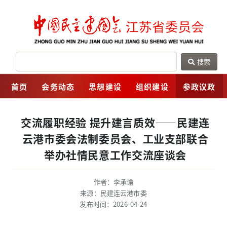
搜索
网
首页
会务动态
思想建设
组织建设
参政议政
交流履职经验 提升建言质效——民建连
云港市委会法制委员会、工业支部联合
举办社情民意工作交流座谈会
作者：李承谕
来源：民建连云港市委
发布时间：2026-04-24