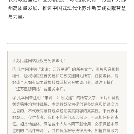
州高质量发展、推进中国式现代化苏州新实践贡献智慧
与力量。
江苏民建网站版权与免责声明：
① 凡本网注明“来源：江苏民建”的所有文字、图片和音视频
稿件，版权均属江苏民建和江苏民建网站所有，任何媒体、网
站或个人如有需要链接转载或其它方式调用者，请注明摘自
“江苏民建网站”或相关字样。
② 凡本网未注明“来源：江苏民建”的所有文字、图片和音视
频等稿件均为转载稿，本网转载仅为提供更多信息和促进交流
之目的，不代表同意其观点或证实其内容的真实性，不代表本
站观点，仅供参考，我们不作任何承诺保证，不承担任何的责
任。如其他媒体、网站或个人从本网下载使用，必须保留本网
注明的“稿件来源”，并自负版权等法律责任。如擅自篡改为