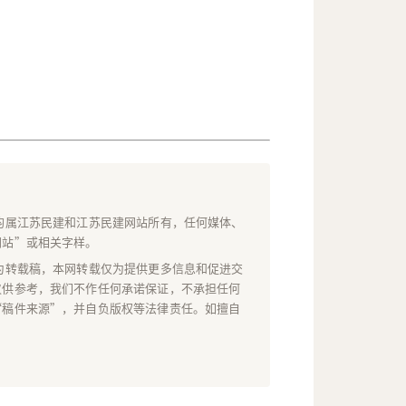
均属江苏民建和江苏民建网站所有，任何媒体、
网站”或相关字样。
为转载稿，本网转载仅为提供更多信息和促进交
仅供参考，我们不作任何承诺保证，不承担任何
“稿件来源”，并自负版权等法律责任。如擅自