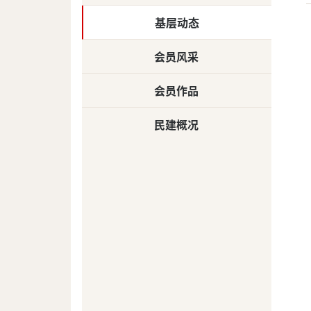
基层动态
会员风采
会员作品
民建概况