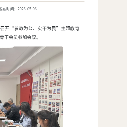
发布时间：2026-05-06
”召开“参政为公、实干为民”主题教育
骨干会员参加会议。