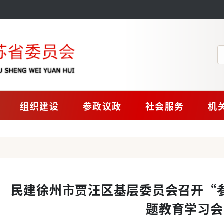
组织建设
参政议政
社会服务
机
民建徐州市贾汪区基层委员会召开“
题教育学习会