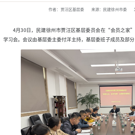
作者：贾汪区基层委
来源：民建徐州市委
4月30日，民建徐州市贾汪区基层委员会在“会员之家
学习会。会议由基层委主委付洋主持，基层委班子成员及部分