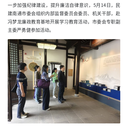
一步加强纪律建设，提升廉洁自律意识，5月14日，民
建南通市委会组织内部监督委员会委员、机关干部，赴
冯梦龙廉政教育基地开展学习教育活动，市委会专职副
主委严勇健参加活动。