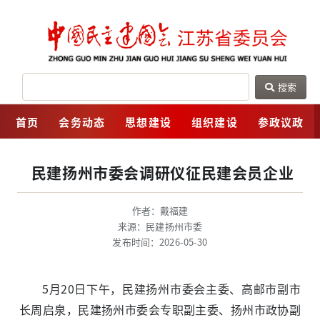
搜索
网
首页
会务动态
思想建设
组织建设
参政议政
民建扬州市委会调研仪征民建会员企业
作者：戴福建
来源：民建扬州市委
发布时间：2026-05-30
5月20日下午，民建扬州市委会主委、高邮市副市
长周启泉，民建扬州市委会专职副主委、扬州市政协副