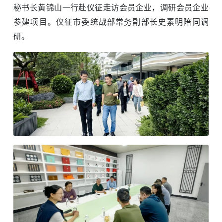
秘书长黄锦山一行赴仪征走访会员企业，调研会员企业
参建项目。仪征市委统战部常务副部长史素明陪同调
研。