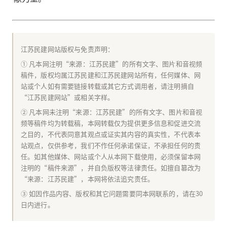
江苏民建网站版权与免责声明：
① 凡本网注明“来源：江苏民建”的所有文字、图片和音视频
稿件，版权均属江苏民建和江苏民建网站所有，任何媒体、网
站或个人如有需要链接转载或其它方式调用者，请注明摘自
“江苏民建网站”或相关字样。
② 凡本网未注明“来源：江苏民建”的所有文字、图片和音视
频等稿件均为转载稿，本网转载仅为提供更多信息和促进交流
之目的，不代表同意其观点或证实其内容的真实性，不代表本
站观点，仅供参考，我们不作任何承诺保证，不承担任何的责
任。如其他媒体、网站或个人从本网下载使用，必须保留本网
注明的“稿件来源”，并自负版权等法律责任。如擅自篡改为
“来源：江苏民建”，本网将依法追究责任。
③ 如因作品内容、版权和其它问题需要同本网联系的，请在30
日内进行。