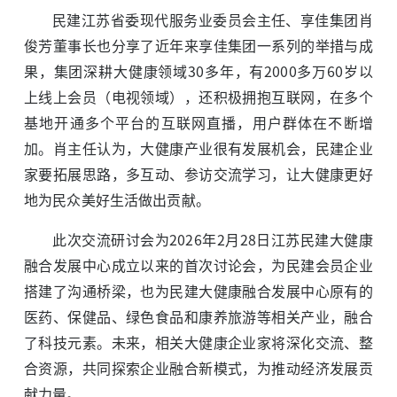
民建江苏省委现代服务业委员会主任、享佳集团肖
俊芳董事长也分享了近年来享佳集团一系列的举措与成
果，集团深耕大健康领域30多年，有2000多万60岁以
上线上会员（电视领域），还积极拥抱互联网，在多个
基地开通多个平台的互联网直播，用户群体在不断增
加。肖主任认为，大健康产业很有发展机会，民建企业
家要拓展思路，多互动、参访交流学习，让大健康更好
地为民众美好生活做出贡献。
此次交流研讨会为2026年2月28日江苏民建大健康
融合发展中心成立以来的首次讨论会，为民建会员企业
搭建了沟通桥梁，也为民建大健康融合发展中心原有的
医药、保健品、绿色食品和康养旅游等相关产业，融合
了科技元素。未来，相关大健康企业家将深化交流、整
合资源，共同探索企业融合新模式，为推动经济发展贡
献力量。