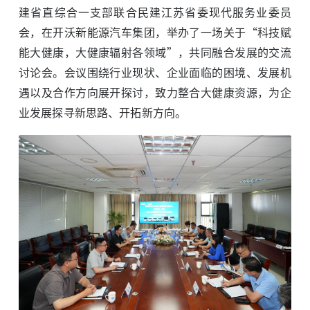
建省直综合一支部联合民建江苏省委现代服务业委员
会，在开沃新能源汽车集团，举办了一场关于“科技赋
能大健康，大健康辐射各领域”，共同融合发展的交流
讨论会。会议围绕行业现状、企业面临的困境、发展机
遇以及合作方向展开探讨，致力整合大健康资源，为企
业发展探寻新思路、开拓新方向。