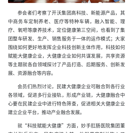
参会者们考察了开沃集团高科技、新能源产品，其
中商务车定制养老、医疗等特种车辆，融入智能、理
疗、氧吧等康养技术，定位健康第三空间，也看到了集
团整车研发、生产、销售服务于一体的运作模式；大家
围绕如何更好地发挥企业科技创新主体作用，科技如何
赋能大健康企业，大健康企业如何共谋发展，共享资源
等主题就各自领域探讨了产品打造、后期服务、创新发
展、资源融合等内容。
会员们热烈讨论，民建大健康企业可融合到各行业
各领域，促进多行业接轨，形成产业链，大健康融合中
心要在民建企业中进行特色筛查，促进相关大健康企业
建立企业平台，推动产业融合发展。
就“科技赋能大健康”方面，妙手肛肠医院集团董