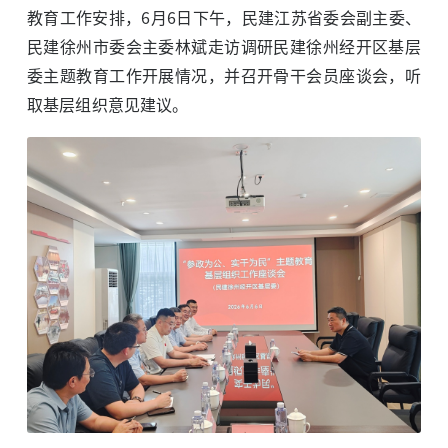
教育工作安排，6月6日下午，民建江苏省委会副主委、
民建徐州市委会主委林斌走访调研民建徐州经开区基层
委主题教育工作开展情况，并召开骨干会员座谈会，听
取基层组织意见建议。