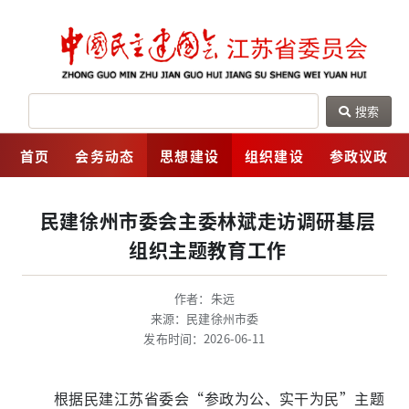
搜索
网
首页
会务动态
思想建设
组织建设
参政议政
民建徐州市委会主委林斌走访调研基层
组织主题教育工作
作者：朱远
来源：民建徐州市委
发布时间：2026-06-11
根据民建江苏省委会“参政为公、实干为民”主题