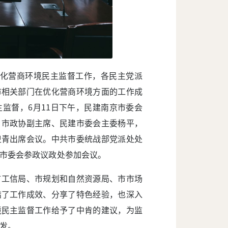
优化营商环境民主监督工作，各民主党派
市相关部门在优化营商环境方面的工作成
监督，6月11日下午，民建南京市委会
。市政协副主席、民建市委会主委杨平，
卫青出席会议。中共市委统战部党派处处
市委会参政议政处参加会议。
市工信局、市规划和自然资源局、市市场
结了工作成效、分享了特色经验，也深入
境民主监督工作给予了中肯的建议，为监
发。