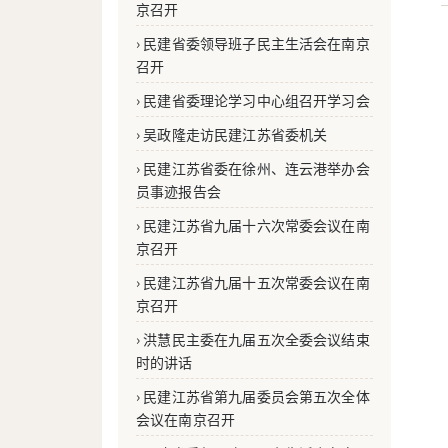
京召开
› 民建省委领导班子民主生活会在南京
召开
› 民建省委理论学习中心组召开学习会
› 吴政隆走访民建江苏省委机关
› 民建江苏省委在徐州、连云港举办会
员事迹报告会
› 民建江苏省九届十六次常委会议在南
京召开
› 民建江苏省九届十五次常委会议在南
京召开
› 洪慧民主委在九届五次全委会议结束
时的讲话
› 民建江苏省第九届委员会第五次全体
会议在南京召开