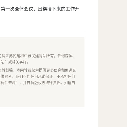
了第一次全体会议，围绕接下来的工作开
均属江苏民建和江苏民建网站所有，任何媒体、
网站”或相关字样。
为转载稿，本网转载仅为提供更多信息和促进交
仅供参考，我们不作任何承诺保证，不承担任何
“稿件来源”，并自负版权等法律责任。如擅自