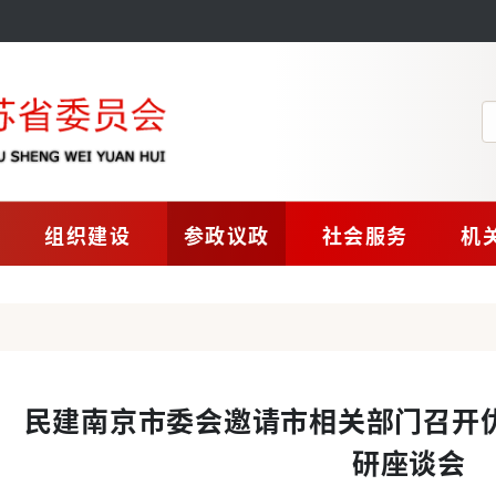
组织建设
参政议政
社会服务
机
民建南京市委会邀请市相关部门召开
研座谈会