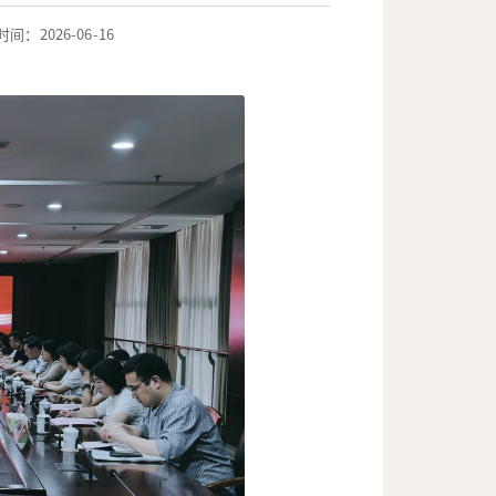
间：2026-06-16