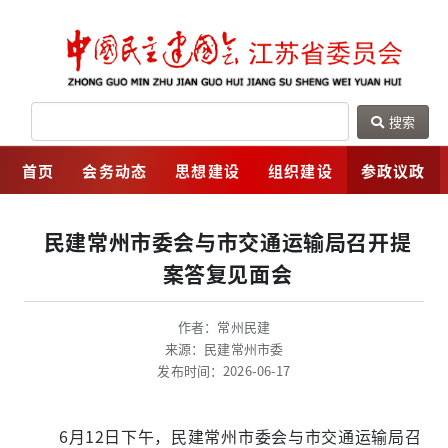
搜索
网
首页
会务动态
思想建设
组织建设
参政议政
民建常州市委会与市交通运输局召开提
案答复见面会
作者：常州民建
来源：民建常州市委
发布时间：2026-06-17
6月12日下午，民建常州市委会与市交通运输局召