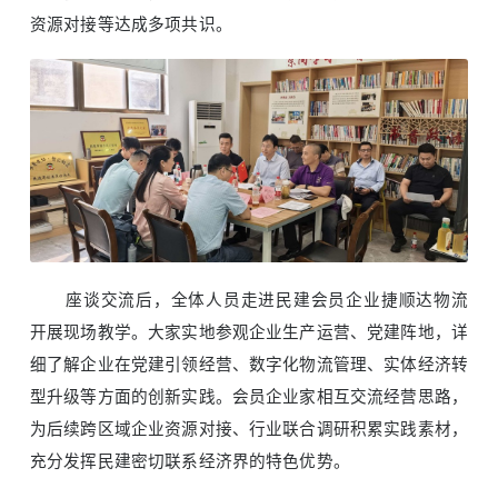
资源对接等达成多项共识。
座谈交流后，全体人员走进民建会员企业捷顺达物流
开展现场教学。大家实地参观企业生产运营、党建阵地，详
细了解企业在党建引领经营、数字化物流管理、实体经济转
型升级等方面的创新实践。会员企业家相互交流经营思路，
为后续跨区域企业资源对接、行业联合调研积累实践素材，
充分发挥民建密切联系经济界的特色优势。