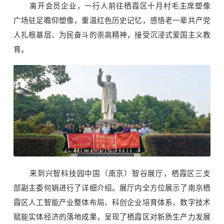
离开会员企业，一行人前往栖霞区十月村毛主席塑像
广场驻足瞻仰塑像，重温红色历史记忆，感悟老一辈共产党
人扎根基层、为民奋斗的崇高精神，接受沉浸式爱国主义教
育。
来到兴智科技园中国（南京）智谷展厅，栖霞区三支
部副主委何娟进行了详细介绍。展厅内全方位展示了南京栖
霞区人工智能产业整体布局、科创企业培育体系、数字技术
赋能实体经济的落地成果，呈现了栖霞区对新质生产力发展