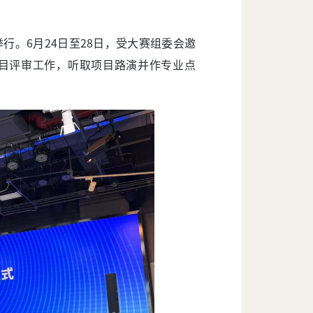
步举行。6月24日至28日，受大赛组委会邀
目评审工作，听取项目路演并作专业点