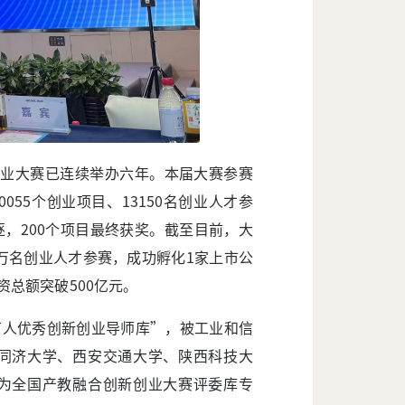
创业大赛已连续举办六年。本届大赛参赛
055个创业项目、13150名创业人才参
，200个项目最终获奖。截至目前，大
.5万名创业人才参赛，成功孵化1家上市公
资总额突破500亿元。
万人优秀创新创业导师库”，被工业和信
同济大学、西安交通大学、陕西科技大
为全国产教融合创新创业大赛评委库专