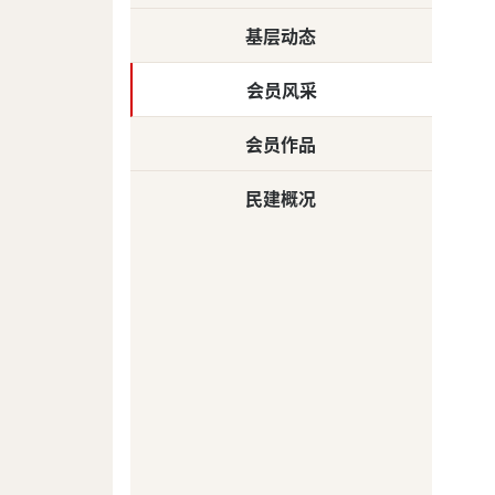
基层动态
会员风采
会员作品
民建概况