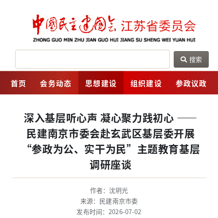
搜索
网
首页
会务动态
思想建设
组织建设
参政议政
深入基层听心声 凝心聚力践初心 ——
民建南京市委会赴玄武区基层委开展
“参政为公、实干为民”主题教育基层
调研座谈
作者：沈玥光
来源：民建南京市委
发布时间：2026-07-02