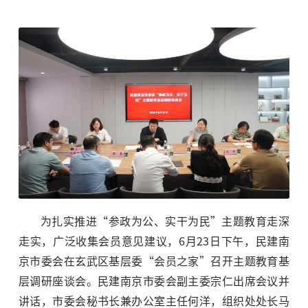
为扎实推进“参政为公、实干为民”主题教育走深
走实，广泛收集会员意见建议，6月23日下午，民建南
京市委会在玄武区基层委“会员之家”召开主题教育基
层调研座谈会。民建南京市委会副主委宗仁出席会议并
讲话，市委会秘书长兼办公室主任何洋，组织处处长马