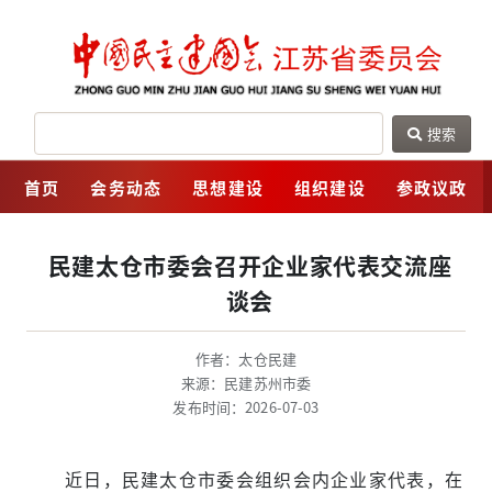
搜索
网
首页
会务动态
思想建设
组织建设
参政议政
民建太仓市委会召开企业家代表交流座
谈会
作者：太仓民建
来源：民建苏州市委
发布时间：2026-07-03
近日，民建太仓市委会组织会内企业家代表，在